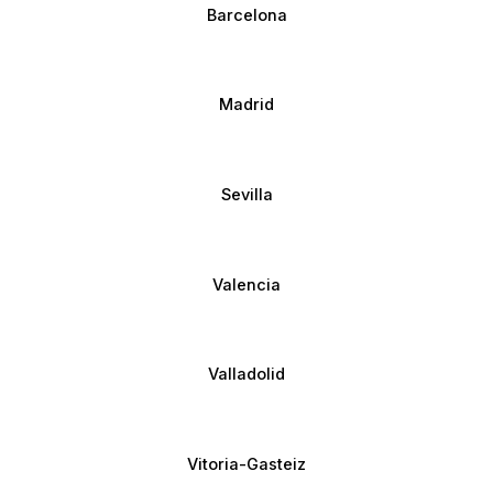
Barcelona
Madrid
Sevilla
Valencia
Valladolid
Vitoria-Gasteiz