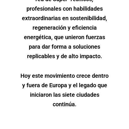
profesionales con habilidades
extraordinarias en sostenibilidad,
regeneración y eficiencia
energética, que unieron fuerzas
para dar forma a soluciones
replicables y de alto impacto.
Hoy este movimiento crece dentro
y fuera de Europa y el legado que
iniciaron las siete ciudades
continúa.