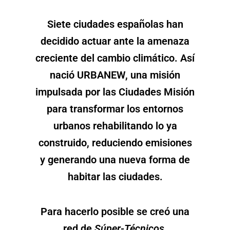
Siete ciudades españolas han
decidido actuar ante la amenaza
creciente del cambio climático. Así
nació URBANEW, una misión
impulsada por las Ciudades Misión
para transformar los entornos
urbanos rehabilitando lo ya
construido, reduciendo emisiones
y generando una nueva forma de
habitar las ciudades.
Para hacerlo posible se creó una
red de
Súper-Técnicos,