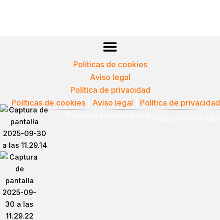
Políticas de cookies
Aviso legal
Política de privacidad
Políticas de cookies
|
Aviso legal
|
Política de privacidad
Proyecto financiado por:
Impacta en los ODS